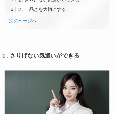
2 . 上品さを大切にする
次のページへ
1 . さりげない気遣いができる