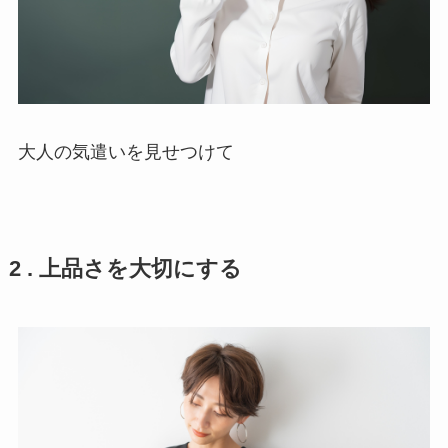
大人の気遣いを見せつけて
2 . 上品さを大切にする