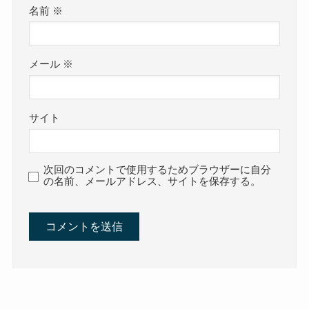
名前
※
メール
※
サイト
次回のコメントで使用するためブラウザーに自分
の名前、メールアドレス、サイトを保存する。