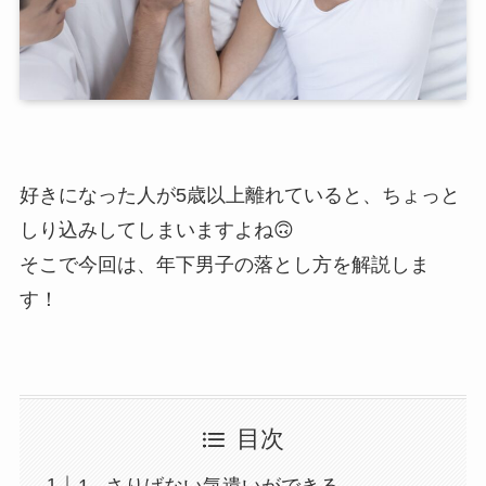
好きになった人が5歳以上離れていると、ちょっと
しり込みしてしまいますよね🙃
そこで今回は、年下男子の落とし方を解説しま
す！
目次
1 . さりげない気遣いができる