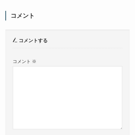
コメント
コメントする
コメント
※