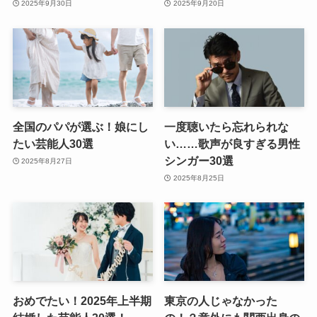
2025年9月30日
2025年9月20日
全国のパパが選ぶ！娘にし
一度聴いたら忘れられな
たい芸能人30選
い……歌声が良すぎる男性
シンガー30選
2025年8月27日
2025年8月25日
おめでたい！2025年上半期
東京の人じゃなかった