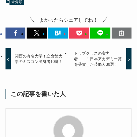
未分類
よかったらシェアしてね！
トップクラスの実力
関西の有名大学！立命館大
者……！日本アカデミー賞
学のミスコン出身者10選！
を受賞した芸能人30選！
この記事を書いた人