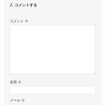
コメントする
コメント
※
名前
※
メール
※