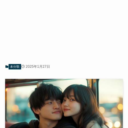
2025年1月27日
未分類