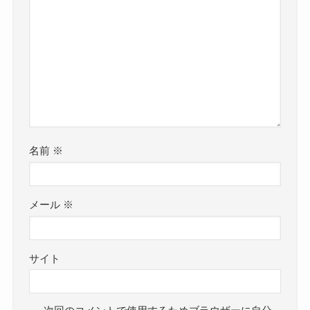
名前
※
メール
※
サイト