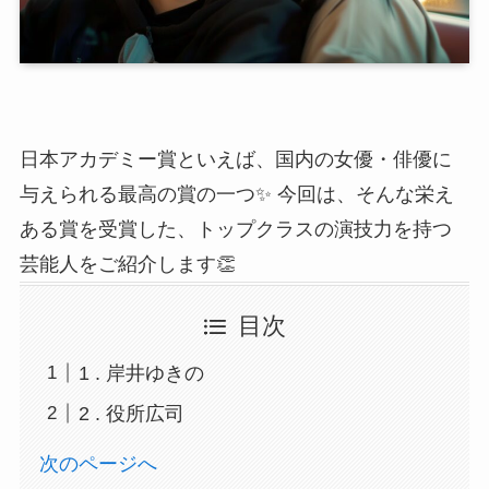
日本アカデミー賞といえば、国内の女優・俳優に
与えられる最高の賞の一つ✨ 今回は、そんな栄え
ある賞を受賞した、トップクラスの演技力を持つ
芸能人をご紹介します👏
目次
1 . 岸井ゆきの
2 . 役所広司
次のページへ