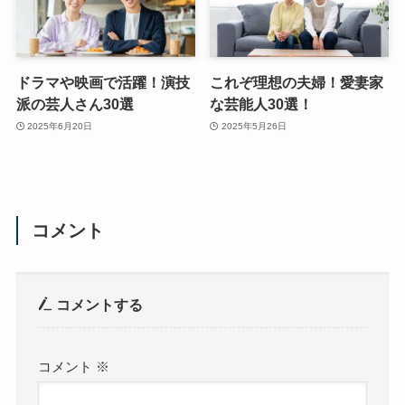
ドラマや映画で活躍！演技
これぞ理想の夫婦！愛妻家
派の芸人さん30選
な芸能人30選！
2025年6月20日
2025年5月26日
コメント
コメントする
コメント
※