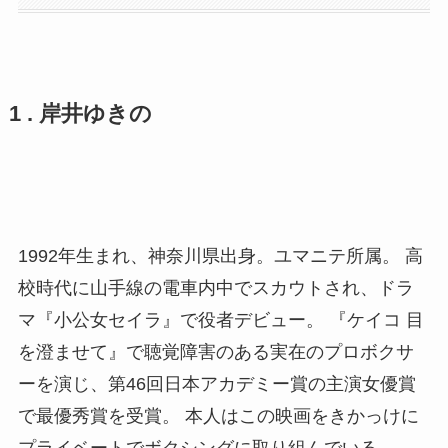
1 . 岸井ゆきの
1992年生まれ、神奈川県出身。ユマニテ所属。 高
校時代に山手線の電車内中でスカウトされ、ドラ
マ『小公女セイラ』で役者デビュー。 『ケイコ 目
を澄ませて』で聴覚障害のある実在のプロボクサ
ーを演じ、第46回日本アカデミー賞の主演女優賞
で最優秀賞を受賞。 本人はこの映画をきかっけに
プライベートでボクシングに取り組んでいる。