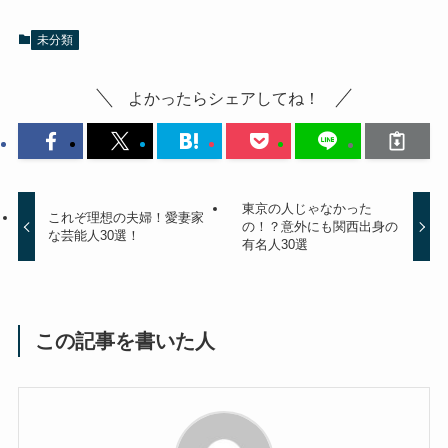
未分類
よかったらシェアしてね！
東京の人じゃなかった
これぞ理想の夫婦！愛妻家
の！？意外にも関西出身の
な芸能人30選！
有名人30選
この記事を書いた人