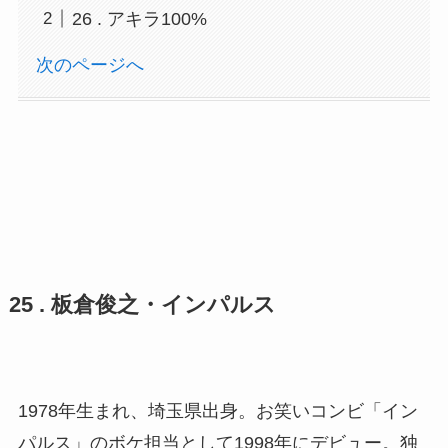
26 . アキラ100%
次のページへ
25 . 板倉俊之・インパルス
1978年生まれ、埼玉県出身。お笑いコンビ「イン
パルス」のボケ担当として1998年にデビュー。独