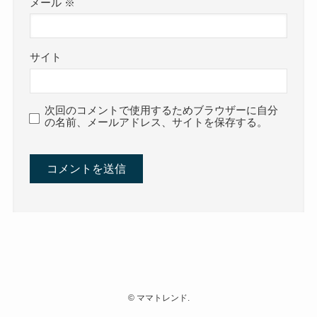
メール
※
サイト
次回のコメントで使用するためブラウザーに自分
の名前、メールアドレス、サイトを保存する。
©
ママトレンド.