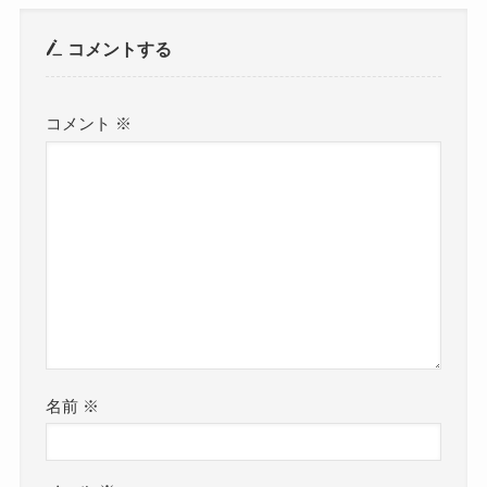
コメントする
コメント
※
名前
※