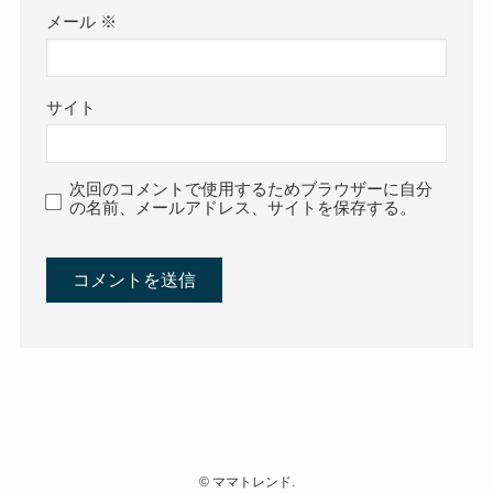
メール
※
サイト
次回のコメントで使用するためブラウザーに自分
の名前、メールアドレス、サイトを保存する。
©
ママトレンド.