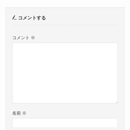
コメントする
コメント
※
名前
※