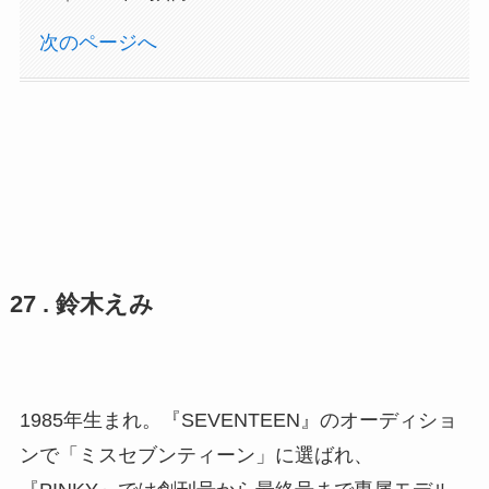
次のページへ
27 . 鈴木えみ
1985年生まれ。『SEVENTEEN』のオーディショ
ンで「ミスセブンティーン」に選ばれ、