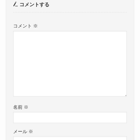
コメントする
コメント
※
名前
※
メール
※