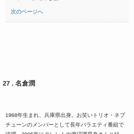
次のページへ
27 . 名倉潤
1968年生まれ、兵庫県出身。お笑いトリオ・ネプ
チューンのメンバーとして長年バラエティ番組で