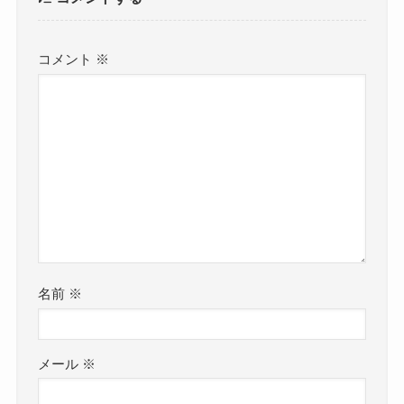
コメント
※
名前
※
メール
※