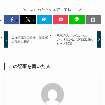
よかったらシェアしてね！
東京の人じゃなかった
これぞ理想の夫婦！愛妻家
の！？意外にも関西出身の
な芸能人30選！
有名人30選
この記事を書いた人