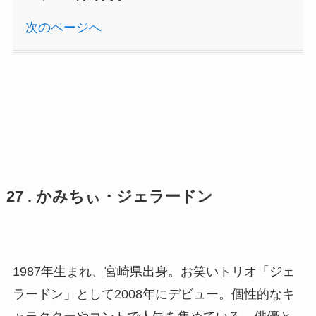
次のページへ
27 . かみちぃ・ジェラードン
1987年生まれ、宮崎県出身。お笑いトリオ「ジェ
ラードン」として2008年にデビュー。個性的なキ