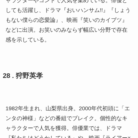
ャラクターやコントで人気を集めている。俳優と
しても活躍し、ドラマ『おいハンサム!!』『しょう
もない僕らの恋愛論』、映画『笑いのカイブツ』
などに出演。お笑いのみならず幅広い分野で存在
感を示している。
28 . 狩野英孝
1982年生まれ、山梨県出身。2000年代初頭に「エ
ンタの神様」などの番組でブレイク。個性的なキ
ャラクターで人気を獲得。俳優業では、ドラマ