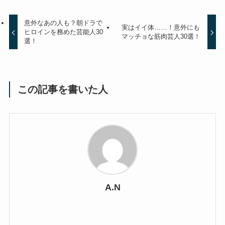
意外なあの人も？朝ドラで
実はイイ体……！意外にも
ヒロインを務めた芸能人30
マッチョな筋肉芸人30選！
選！
この記事を書いた人
A.N