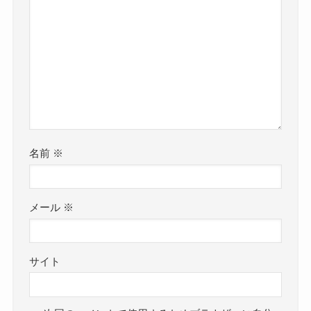
名前
※
メール
※
サイト