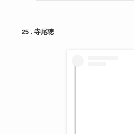
25 . 寺尾聰