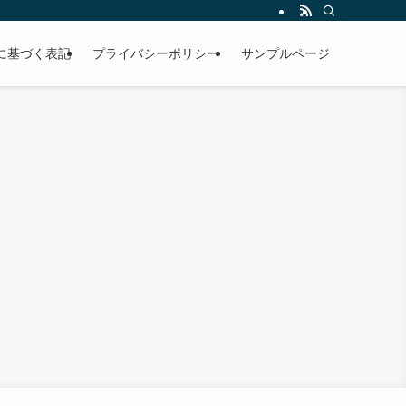
に基づく表記
プライバシーポリシー
サンプルページ