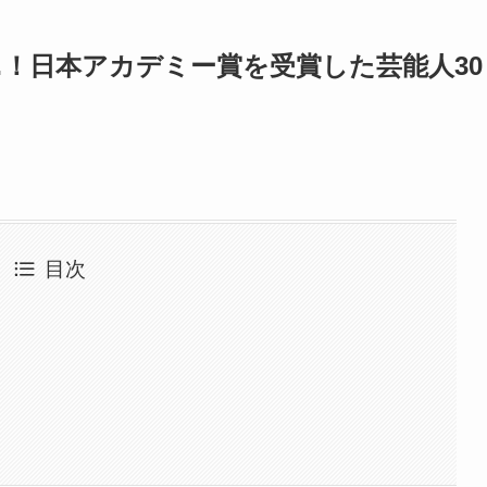
！日本アカデミー賞を受賞した芸能人30
目次