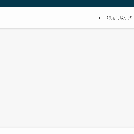
特定商取引法