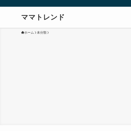
ママトレンド
ホーム
未分類