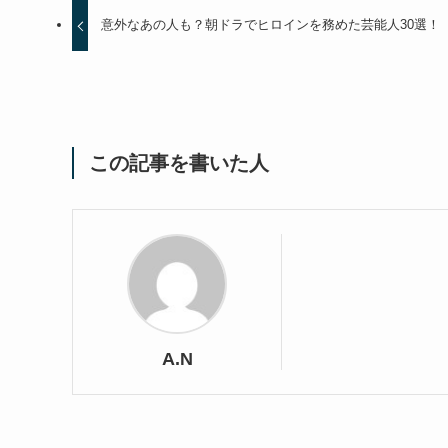
意外なあの人も？朝ドラでヒロインを務めた芸能人30選！
この記事を書いた人
A.N