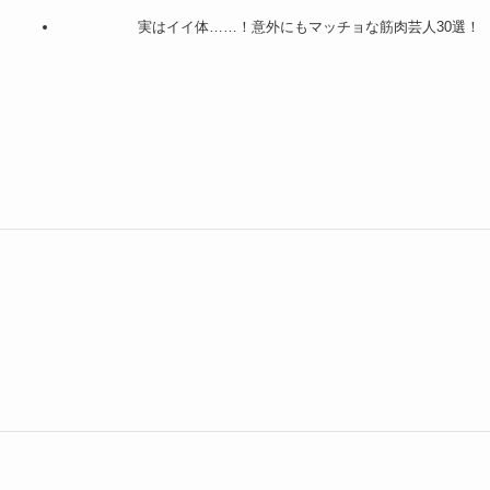
実はイイ体……！意外にもマッチョな筋肉芸人30選！